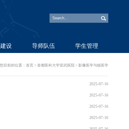
科建设
导师队伍
学生管理
您目前的位置：
首页
>
首都医科大学宣武医院
>
影像医学与核医学
2025-07-16
2025-07-16
2025-07-16
2025-07-16
2025-07-16