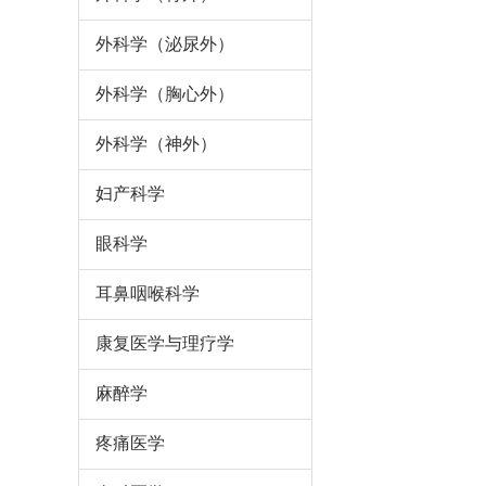
外科学（泌尿外）
外科学（胸心外）
外科学（神外）
妇产科学
眼科学
耳鼻咽喉科学
康复医学与理疗学
麻醉学
疼痛医学