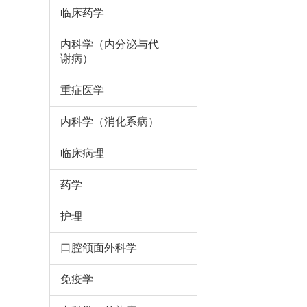
临床药学
内科学（内分泌与代
谢病）
重症医学
内科学（消化系病）
临床病理
药学
护理
口腔颌面外科学
免疫学