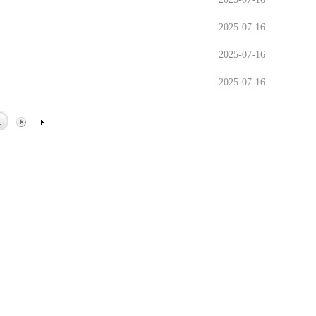
2025-07-16
2025-07-16
2025-07-16
1