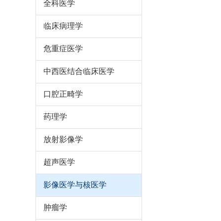
全科医学
临床病理学
危重症医学
中西医结合临床医学
口腔正畸学
药理学
放射影像学
超声医学
影像医学与核医学
肿瘤学