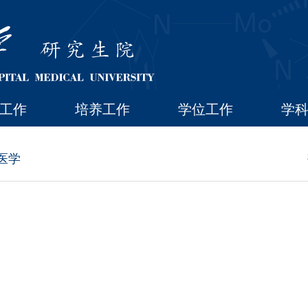
工作
培养工作
学位工作
学
医学