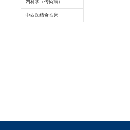
内科学（传染病）
中西医结合临床