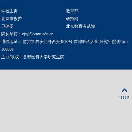
学校主页
教育部
北京市教委
研招网
卫健委
北京教育考试院
院长邮箱：yjsy@ccmu.edu.cn
通信地址：北京市 右安门外西头条10号 首都医科大学 研究生院 邮编：
100069
主办/版权：首都医科大学研究生院
TOP