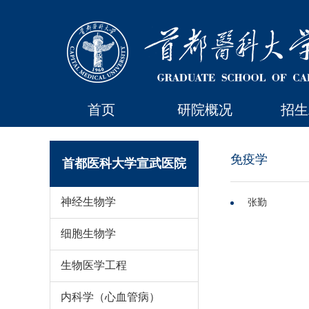
首页
研院概况
招生
免疫学
首都医科大学宣武医院
神经生物学
张勤
细胞生物学
生物医学工程
内科学（心血管病）