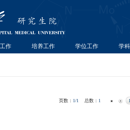
工作
培养工作
学位工作
学
页数：
1/1
总数：
1