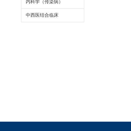
内科学（传染病）
中西医结合临床