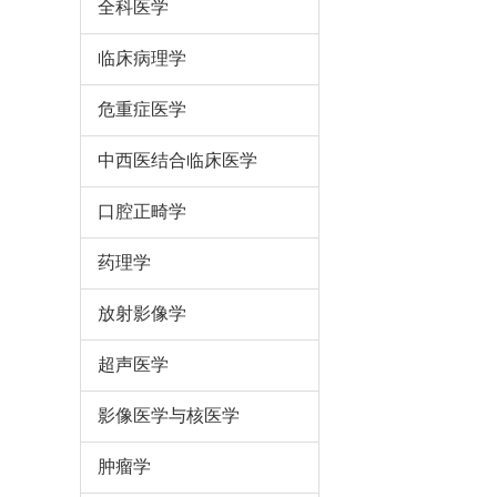
全科医学
临床病理学
危重症医学
中西医结合临床医学
口腔正畸学
药理学
放射影像学
超声医学
影像医学与核医学
肿瘤学