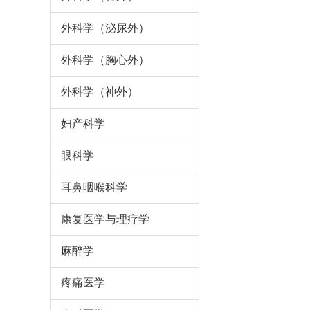
外科学（泌尿外）
外科学（胸心外）
外科学（神外）
妇产科学
眼科学
耳鼻咽喉科学
康复医学与理疗学
麻醉学
疼痛医学