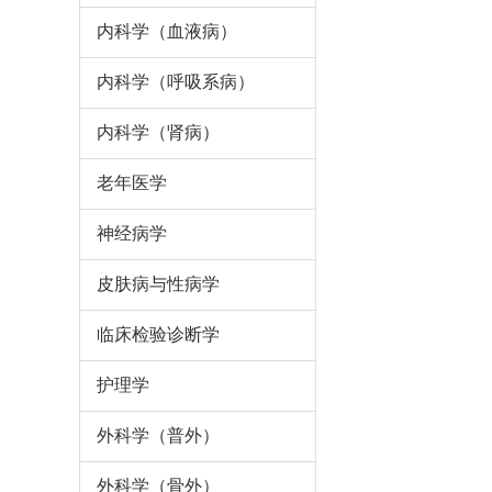
内科学（血液病）
内科学（呼吸系病）
内科学（肾病）
老年医学
神经病学
皮肤病与性病学
临床检验诊断学
护理学
外科学（普外）
外科学（骨外）