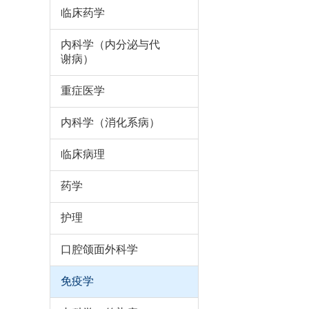
临床药学
内科学（内分泌与代
谢病）
重症医学
内科学（消化系病）
临床病理
药学
护理
口腔颌面外科学
免疫学