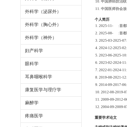
10. 中国肺癌防
11. 中国医师协
外科学（泌尿外）
个人简历
外科学（胸心外）
1. 2025-11-
2. 2025-08-
外科学（神外）
3. 2025-03-
4. 2024-12-
妇产科学
5. 2023-06-2
6. 2023-02-
眼科学
7. 2022-01-
耳鼻咽喉科学
8. 2019-08-2
9. 2014-09-20
康复医学与理疗学
10. 2012-08-
11. 2009-09-2
麻醉学
12. 2004-09-
疼痛医学
重要学术论文