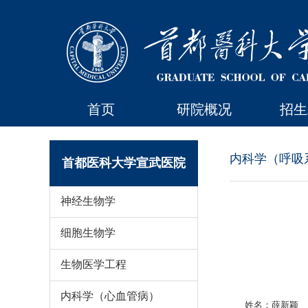
首页
研院概况
招生
内科学（呼吸
首都医科大学宣武医院
神经生物学
细胞生物学
生物医学工程
内科学（心血管病）
姓名：薛新颖