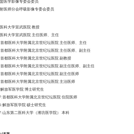
治联盟医学影像专委会委员
会放射医师分会呼吸影像专委会委员
 :首都医科大学宣武医院 教授
 :首都医科大学宣武医院 主任医师、主任
2025-07:首都医科大学附属北京世纪坛医院 主任医师、主任
2025-02:首都医科大学附属北京世纪坛医院 主任医师、副主任
025-10:首都医科大学附属北京世纪坛医院 副教授
2024-11:首都医科大学附属北京世纪坛医院 副主任医师、副主任
2024-11:首都医科大学附属北京世纪坛医院 副主任医师
021-12:首都医科大学附属北京世纪坛医院 主治医师
17-06:解放军医学院 博士研究生
2019-07:首都医科大学附属北京世纪坛医院 住院医师
012-06:解放军医学院 硕士研究生
2009-07:山东第二医科大学（潍坊医学院） 本科