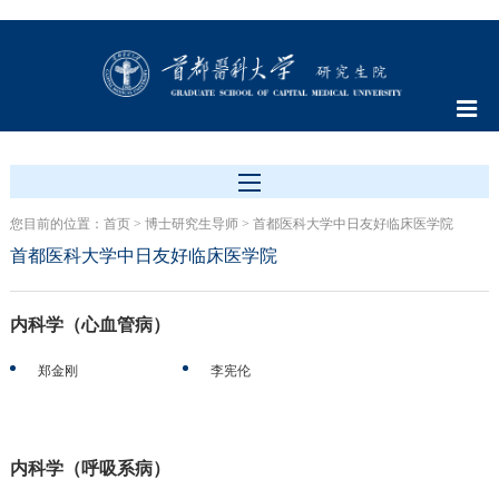
您目前的位置：
首页
>
博士研究生导师
>
首都医科大学中日友好临床医学院
首都医科大学中日友好临床医学院
内科学（心血管病）
郑金刚
李宪伦
内科学（呼吸系病）