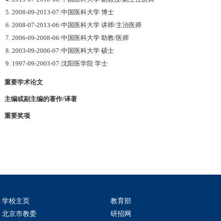
5. 2008-09-2013-07:中国医科大学 博士
6. 2008-07-2013-06:中国医科大学 讲师/主治医师
7. 2006-09-2008-06:中国医科大学 助教/医师
8. 2003-09-2006-07:中国医科大学 硕士
9. 1997-09-2003-07:沈阳医学院 学士
重要学术论文
主编或副主编的著作/译著
重要奖项
学校主页
教育部
北京市教委
研招网