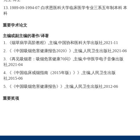
13. 1989-09-1994-07:白求恩医科大学临床医学专业三系五年制本科 本
科
重要学术论文
主编或副主编的著作/译著
1. 《烟草病学高阶教程》,主编,中国协和医科大学出版社,2021-11
2. 《《中国吸烟危害健康报告2020》》,主编,人民卫生出版社,2021-06
3. 《再见吸烟君：吸烟危害健康70问》,主编,中华医学电子音像出版
社,2021-04
4. 《《中国临床戒烟指南（2015年版）》》,主编,人民卫生出版
社,2015-06
5. 《《中国吸烟危害健康报告》》,主编,人民卫生出版社,2012-06
重要奖项