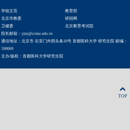
学校主页
教育部
北京市教委
研招网
卫健委
北京教育考试院
院长邮箱：yjsy@ccmu.edu.cn
通信地址：北京市 右安门外西头条10号 首都医科大学 研究生院 邮编：
100069
主办/版权：首都医科大学研究生院
TOP