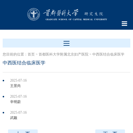
您目前的位置：
首页
>
首都医科大学附属北京妇产医院
>
中西医结合临床医学
中西医结合临床医学
2025-07-16
王景尚
2025-07-16
辛明蔚
2025-07-16
武颖