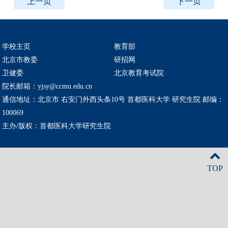
上一页
下一页
学校主页
教育部
北京市教委
研招网
卫健委
北京教育考试院
院长邮箱：yjsy@ccmu.edu.cn
通信地址：北京市 右安门外西头条10号 首都医科大学 研究生院 邮编：
100069
主办/版权：首都医科大学研究生院
TOP