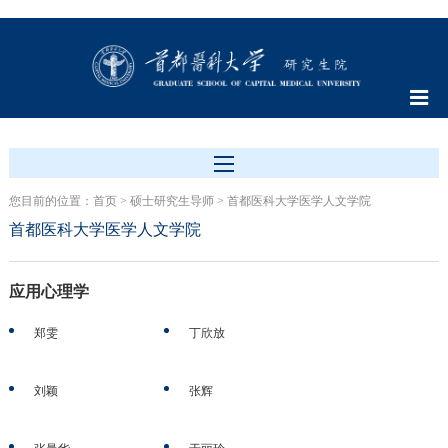
您目前的位置：
首页
>
硕士研究生导师
>
首都医科大学医学人文学院
首都医科大学医学人文学院
应用心理学
郑雯
丁欣放
刘颖
张辉