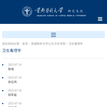
您目前的位置：
首页
>
首都医科大学公共卫生学院
>
卫生毒理学
卫生毒理学
2025-07-16
陈瑞
2025-07-16
孙志伟
2025-07-16
段军超
2025-07-16