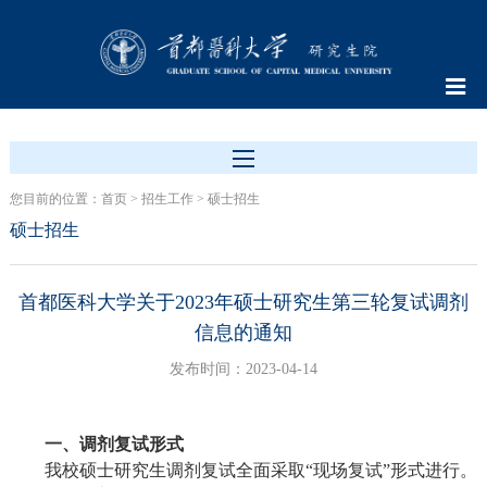
您目前的位置：
首页
>
招生工作
>
硕士招生
硕士招生
首都医科大学关于2023年硕士研究生第三轮复试调剂
信息的通知
发布时间：2023-04-14
一、调剂复试形式
我校硕士研究生调剂复试全面采取“现场复试”形式进行。