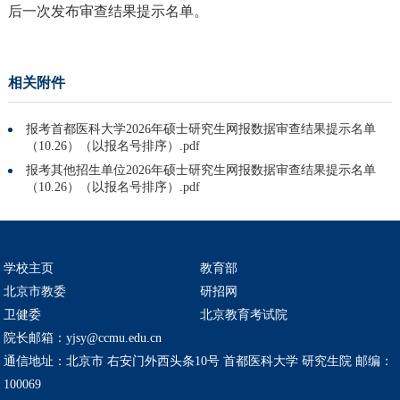
后一次发布审查结果提示名单。
相关附件
报考首都医科大学2026年硕士研究生网报数据审查结果提示名单
（10.26）（以报名号排序）.pdf
报考其他招生单位2026年硕士研究生网报数据审查结果提示名单
（10.26）（以报名号排序）.pdf
学校主页
教育部
北京市教委
研招网
卫健委
北京教育考试院
院长邮箱：yjsy@ccmu.edu.cn
通信地址：北京市 右安门外西头条10号 首都医科大学 研究生院 邮编：
100069