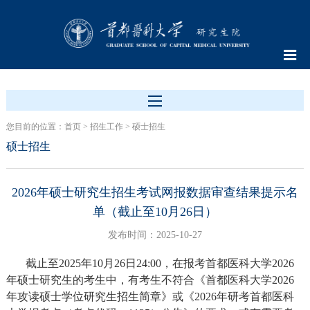
您目前的位置：
首页
>
招生工作
>
硕士招生
硕士招生
2026年硕士研究生招生考试网报数据审查结果提示名
单（截止至10月26日）
发布时间：2025-10-27
截止至2025年10月26日24:00，在报考首都医科大学2026
年硕士研究生的考生中，有考生不符合《首都医科大学2026
年攻读硕士学位研究生招生简章》或《2026年研考首都医科