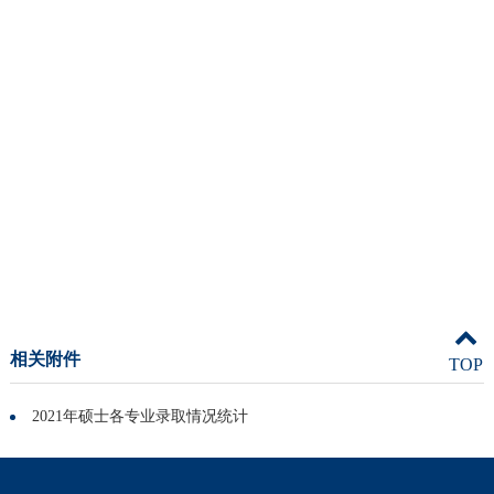
相关附件
TOP
2021年硕士各专业录取情况统计