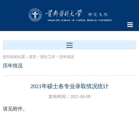
您目前的位置：
首页
>
招生工作
>
历年情况
历年情况
2021年硕士各专业录取情况统计
发布时间：2021-08-09
请见附件。