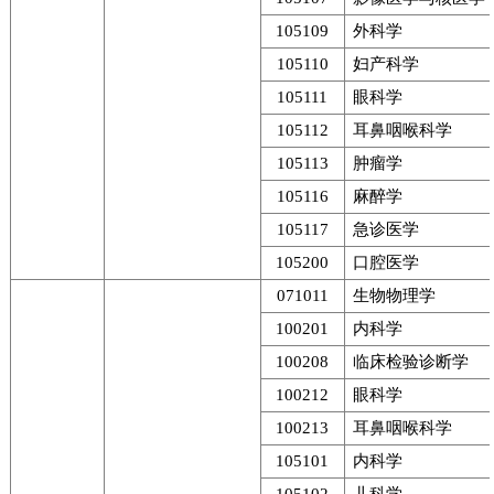
105109
外科学
105110
妇产科学
105111
眼科学
105112
耳鼻咽喉科学
105113
肿瘤学
105116
麻醉学
105117
急诊医学
105200
口腔医学
071011
生物物理学
100201
内科学
100208
临床检验诊断学
100212
眼科学
100213
耳鼻咽喉科学
105101
内科学