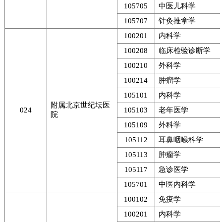
105705
中医儿科学
105707
针灸推拿学
100201
内科学
100208
临床检验诊断学
100210
外科学
100214
肿瘤学
105101
内科学
附属北京世纪坛医
024
105103
老年医学
院
105109
外科学
105112
耳鼻咽喉科学
105113
肿瘤学
105117
急诊医学
105701
中医内科学
100102
免疫学
100201
内科学