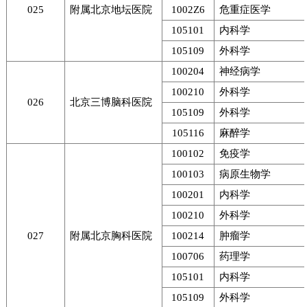
025
附属北京地坛医院
1002Z6
危重症医学
105101
内科学
105109
外科学
100204
神经病学
100210
外科学
026
北京三博脑科医院
105109
外科学
105116
麻醉学
100102
免疫学
100103
病原生物学
100201
内科学
100210
外科学
027
附属北京胸科医院
100214
肿瘤学
100706
药理学
105101
内科学
105109
外科学