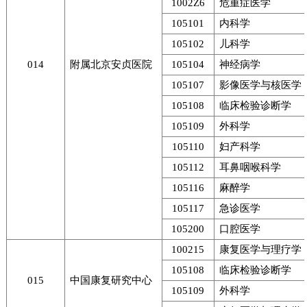
1002Z6
危重症医学
105101
内科学
105102
儿科学
014
附属北京安贞医院
105104
神经病学
105107
影像医学与核医学
105108
临床检验诊断学
105109
外科学
105110
妇产科学
105112
耳鼻咽喉科学
105116
麻醉学
105117
急诊医学
105200
口腔医学
100215
康复医学与理疗学
105108
临床检验诊断学
015
中国康复研究中心
105109
外科学