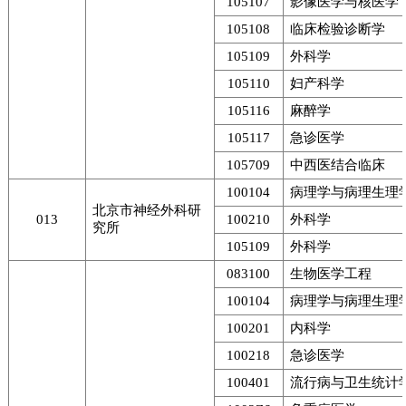
105107
影像医学与核医学
105108
临床检验诊断学
105109
外科学
105110
妇产科学
105116
麻醉学
105117
急诊医学
105709
中西医结合临床
100104
病理学与病理生理
北京市神经外科研
013
100210
外科学
究所
105109
外科学
083100
生物医学工程
100104
病理学与病理生理
100201
内科学
100218
急诊医学
100401
流行病与卫生统计