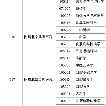
105114
康复医学与理疗学
071007
遗传学
100207
影像医学与核医学
100213
耳鼻咽喉科学
1002Z3
儿内科学
016
附属北京儿童医院
105102
儿科学
105106
皮肤病与性病学
105112
耳鼻咽喉科学
105116
麻醉学
105705
中医儿科学
100301
口腔基础医学
017
附属北京口腔医院
1003Z4
口腔修复学
105200
口腔医学
100201
内科学
100208
临床检验诊断学