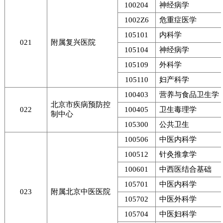
100204
神经病学
1002Z6
危重症医学
105101
内科学
021
附属复兴医院
105104
神经病学
105109
外科学
105110
妇产科学
100403
营养与食品卫生学
北京市疾病预防控
022
100405
卫生毒理学
制中心
105300
公共卫生
100506
中医内科学
100512
针灸推拿学
100601
中西医结合基础
105701
中医内科学
023
附属北京中医医院
105702
中医外科学
105704
中医妇科学