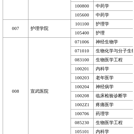
100800
中药学
105600
中药学
101100
护理学
007
护理学院
105400
护理
071006
神经生物学
071010
生物化学与分子生
083100
生物医学工程
100201
内科学
100203
老年医学
100204
神经病学
008
宣武医院
100208
临床检验诊断学
1002Z1
疼痛医学
100706
药理学
085230
生物医学工程
105101
内科学