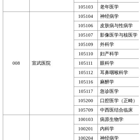
105103
老年医学
105104
神经病学
105106
皮肤病与性病学
105107
影像医学与核医学
105109
外科学
105110
妇产科学
008
宣武医院
105111
眼科学
105112
耳鼻咽喉科学
105116
麻醉学
105117
急诊医学
105200
口腔医学（正畸）
105709
中西医结合临床
100103
病原生物学
100201
内科学
100204
神经病学