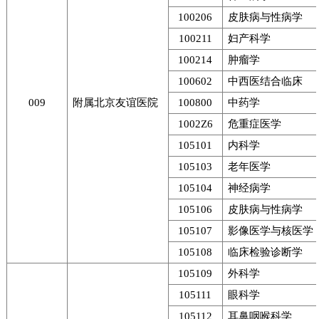
100206
皮肤病与性病学
100211
妇产科学
100214
肿瘤学
100602
中西医结合临床
009
附属北京友谊医院
100800
中药学
1002Z6
危重症医学
105101
内科学
105103
老年医学
105104
神经病学
105106
皮肤病与性病学
105107
影像医学与核医学
105108
临床检验诊断学
105109
外科学
105111
眼科学
105112
耳鼻咽喉科学