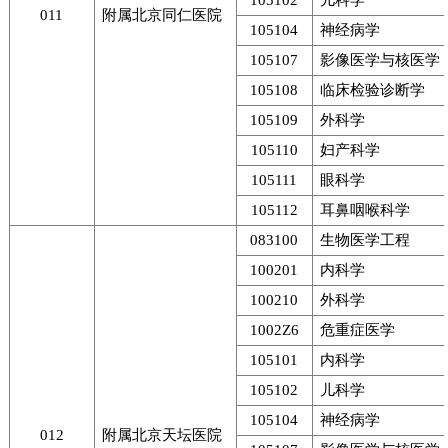
105102
儿科学
011
附属北京同仁医院
105104
神经病学
105107
影像医学与核医学
105108
临床检验诊断学
105109
外科学
105110
妇产科学
105111
眼科学
105112
耳鼻咽喉科学
083100
生物医学工程
100201
内科学
100210
外科学
1002Z6
危重症医学
105101
内科学
105102
儿科学
105104
神经病学
012
附属北京天坛医院