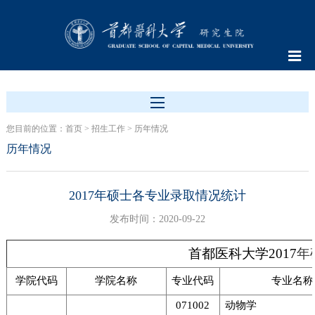
您目前的位置：
首页
>
招生工作
>
历年情况
历年情况
2017年硕士各专业录取情况统计
发布时间：2020-09-22
首都医科大学2017
年
学院代码
学院名称
专业代码
专业名称
071002
动物学