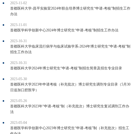
2023-11-02
首都医科大学-昌平实验室2024年联合培养博士研究生“申请-考核”制招生工作
办法
2023-11-01
首都医学科学创新中心2024年博士研究生“申请-考核”制招生工作办法
2023-10-31
首都医科大学临床流行病学与临床试验学系-2024年博士研究生“申请-考核”制
招生工作办法
2023-10-31
首都医科大学2024年博士研究生“申请-考核”制招生简章及招生专业目录
2023-05-30
首都医科大学2023年申请考核（补充批次）博士研究生调剂专业目录（5月30
日追加口腔医学）
2023-05-26
首都医科大学2023年“申请-考核“制（补充批次）博士研究生复试调剂工作办
法
2023-05-04
首都医学科学创新中心2023年博士研究生“申请-考核”制（补充批次）招生工
作办法