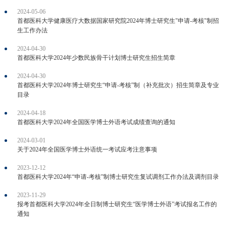
2024-05-06
首都医科大学健康医疗大数据国家研究院2024年博士研究生"申请-考核"制招
生工作办法
2024-04-30
首都医科大学2024年少数民族骨干计划博士研究生招生简章
2024-04-30
首都医科大学2024年博士研究生“申请-考核”制（补充批次）招生简章及专业
目录
2024-04-18
首都医科大学2024年全国医学博士外语考试成绩查询的通知
2024-03-01
关于2024年全国医学博士外语统一考试应考注意事项
2023-12-12
首都医科大学2024年“申请-考核”制博士研究生复试调剂工作办法及调剂目录
2023-11-29
报考首都医科大学2024年全日制博士研究生“医学博士外语”考试报名工作的
通知