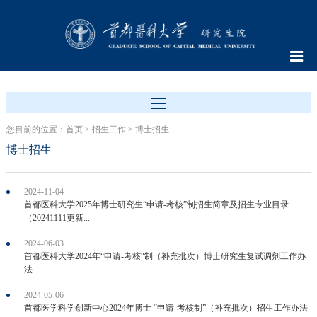
您目前的位置：
首页
>
招生工作
>
博士招生
博士招生
2024-11-04
首都医科大学2025年博士研究生“申请-考核”制招生简章及招生专业目录
（20241111更新...
2024-06-03
首都医科大学2024年“申请-考核“制（补充批次）博士研究生复试调剂工作办
法
2024-05-06
首都医学科学创新中心2024年博士 “申请-考核制”（补充批次）招生工作办法