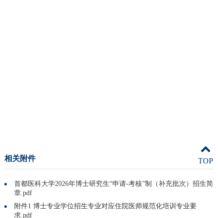
相关附件
TOP
首都医科大学2026年博士研究生“申请-考核”制（补充批次）招生简
章.pdf
附件1 博士专业学位招生专业对应住院医师规范化培训专业要
求.pdf