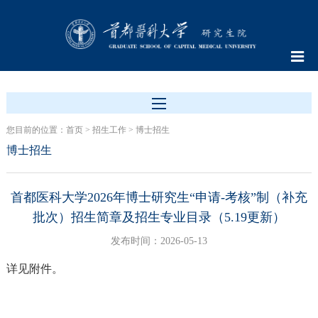
您目前的位置：
首页
>
招生工作
>
博士招生
博士招生
首都医科大学2026年博士研究生“申请-考核”制（补充
批次）招生简章及招生专业目录（5.19更新）
发布时间：2026-05-13
详见附件。