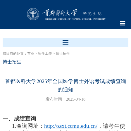
您目前的位置：
首页
>
招生工作
>
博士招生
博士招生
首都医科大学2025年全国医学博士外语考试成绩查询
的通知
发布时间：2025-04-18
一、成绩查询
1.查询网址：
http://zsxt.ccmu.edu.cn/
，请考生使