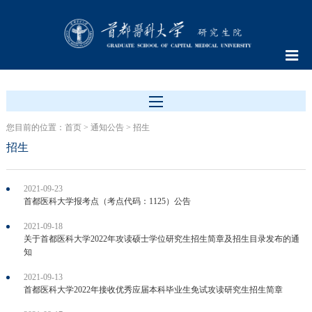
您目前的位置：
首页
>
通知公告
>
招生
招生
2021-09-23
首都医科大学报考点（考点代码：1125）公告
2021-09-18
关于首都医科大学2022年攻读硕士学位研究生招生简章及招生目录发布的通
知
2021-09-13
首都医科大学2022年接收优秀应届本科毕业生免试攻读研究生招生简章