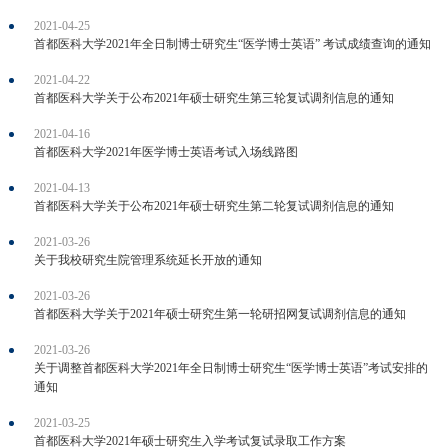
2021-04-25
首都医科大学2021年全日制博士研究生“医学博士英语” 考试成绩查询的通知
2021-04-22
首都医科大学关于公布2021年硕士研究生第三轮复试调剂信息的通知
2021-04-16
首都医科大学2021年医学博士英语考试入场线路图
2021-04-13
首都医科大学关于公布2021年硕士研究生第二轮复试调剂信息的通知
2021-03-26
关于我校研究生院管理系统延长开放的通知
2021-03-26
首都医科大学关于2021年硕士研究生第一轮研招网复试调剂信息的通知
2021-03-26
关于调整首都医科大学2021年全日制博士研究生“医学博士英语”考试安排的
通知
2021-03-25
首都医科大学2021年硕士研究生入学考试复试录取工作方案