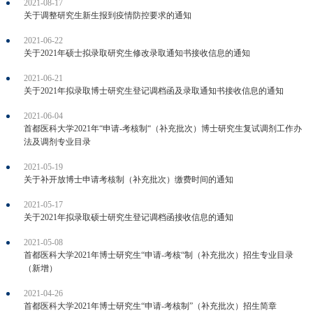
2021-08-17
关于调整研究生新生报到疫情防控要求的通知
2021-06-22
关于2021年硕士拟录取研究生修改录取通知书接收信息的通知
2021-06-21
关于2021年拟录取博士研究生登记调档函及录取通知书接收信息的通知
2021-06-04
首都医科大学2021年“申请-考核制“（补充批次）博士研究生复试调剂工作办
法及调剂专业目录
2021-05-19
关于补开放博士申请考核制（补充批次）缴费时间的通知
2021-05-17
关于2021年拟录取硕士研究生登记调档函接收信息的通知
2021-05-08
首都医科大学2021年博士研究生“申请-考核“制（补充批次）招生专业目录
（新增）
2021-04-26
首都医科大学2021年博士研究生“申请-考核制”（补充批次）招生简章