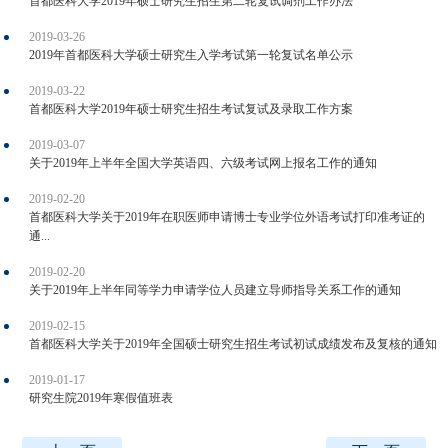
首都医科大学2019年硕士研究生招生第二轮复试调剂工作办法
2019-03-26
2019年首都医科大学硕士研究生入学考试第一轮复试名单公示
2019-03-22
首都医科大学2019年硕士研究生招生考试复试及录取工作方案
2019-03-07
关于2019年上半年全国大学英语四、六级考试网上报名工作的通知
2019-02-20
首都医科大学关于2019年在职医师申请博士专业学位外语考试打印准考证的
通...
2019-02-20
关于2019年上半年同等学力申请学位人员建立导师指导关系工作的通知
2019-02-15
首都医科大学关于2019年全国硕士研究生招生考试初试成绩发布及复核的通知
2019-01-17
研究生院2019年寒假值班表