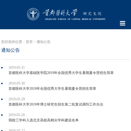
您目前的位置：
首页
>
通知公告
通知公告
2019-05-31
首都医科大学基础医学院2019年全国优秀大学生暑期夏令营招生简章
2019-05-30
首都医科大学2019年全国优秀大学生暑期夏令营招生简章
2019-05-29
首都医科大学2019年博士研究生招生第二轮复试调剂工作办法
2019-05-20
我校三学科入选北京高校高精尖学科建设名单
2019-05-17