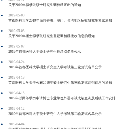
关于2019年拟录取硕士研究生调档函寄出的通知
2019-05-08
首都医科大学2019年面向香港、澳门、台湾地区招收研究生复试通知
2019-05-08
关于2019年硕士拟录取研究生登记调档函接收信息的通知
2019-05-07
2019年首都医科大学硕士研究生拟录取名单公示
2019-04-24
2019年首都医科大学硕士研究生入学考试第三轮复试名单公示
2019-04-18
首都医科大学关于公布2019年硕士研究生第三轮复试调剂信息的通知
2019-04-15
2019年以同等学力申请博士专业学位外语考试成绩查询及后续工作安排
2019-04-12
2019年首都医科大学硕士研究生入学考试第二轮复试名单公示
2019-04-04