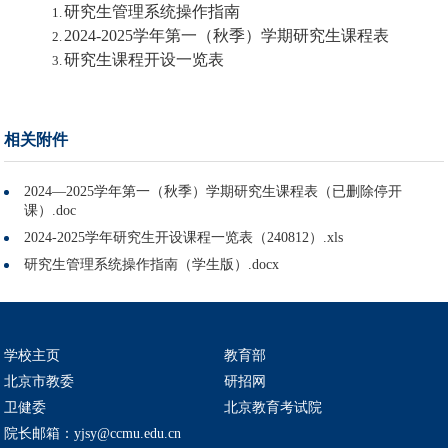
研究生管理系统操作指南
1.
2024-2025
学年第一（秋季）学期研究生课程表
2.
研究生课程开设一览表
3.
相关附件
2024—2025学年第一（秋季）学期研究生课程表（已删除停开
课）.doc
2024-2025学年研究生开设课程一览表（240812）.xls
研究生管理系统操作指南（学生版）.docx
学校主页
教育部
北京市教委
研招网
卫健委
北京教育考试院
院长邮箱：yjsy@ccmu.edu.cn