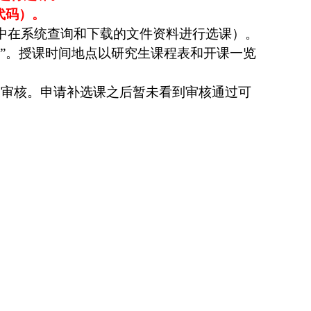
代码）。
中在系统查询和下载的文件资料进行选课）。
”。授课时间地点以研究生课程表和开课一览
二天审核。申请补选课之后暂未看到审核通过可