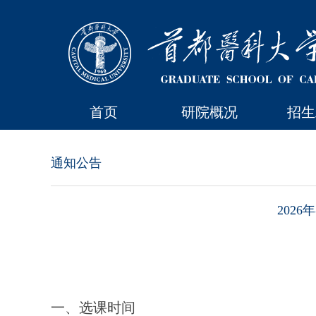
首页
研院概况
招生
通知公告
202
一、选课时间