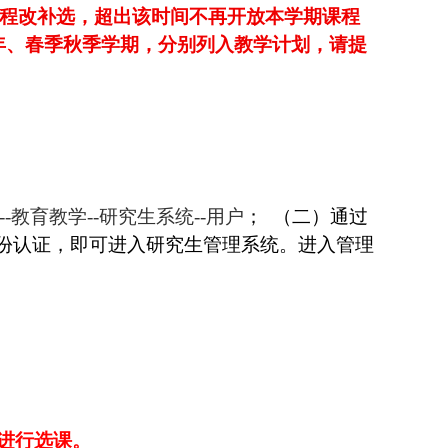
程改补选，超出该时间不再开放本学期课程
单双年、春季秋季学期，分别列入教学计划，请提
-
教育教学--
研究生系统--
用户
； （二）通过
证号进行统一身份认证，即可进入研究生管理系统。进入管理
再进行选课。