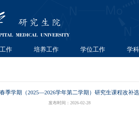
工作
培养工作
学位工作
学
6年春季学期（2025—2026学年第二学期）研究生课程改补
发布时间：2026-02-28