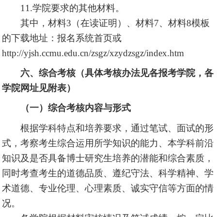
11.学院要求的其他材料。
其中，材料3（在读证明）、材料7、材料8模板
的下载地址：报名系统首页或
http://yjsh.ccmu.edu.cn/zsgz/xzydzsgz/index.htm
六、综合考核（具体考核办法见各报考学院，各
学院网址见附表）
（一）综合考核内容与形式
根据学科特点和培养要求，通过笔试、面试的形
式，考察考生综合运用所学知识的能力、本学科前沿
知识及是否具备博士研究生培养的潜能和综合素质，
同时考查考生的道德品质、遵纪守法、科学精神、学
术道德、专业伦理、心理素质、诚实守信等方面的情
况。