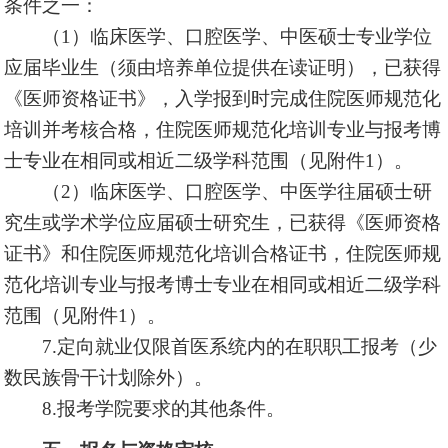
条件之一：
（1）临床医学、口腔医学、中医硕士专业学位
应届毕业生（须由培养单位提供在读证明），已获得
《医师资格证书》，入学报到时完成住院医师规范化
培训并考核合格，住院医师规范化培训专业与报考博
士专业在相同或相近二级学科范围（见附件1）。
（2）临床医学、口腔医学、中医学往届硕士研
究生或学术学位应届硕士研究生，已获得《医师资格
证书》和住院医师规范化培训合格证书，住院医师规
范化培训专业与报考博士专业在相同或相近二级学科
范围（见附件1）。
7.定向就业仅限首医系统内的在职职工报考（少
数民族骨干计划除外）。
8.报考学院要求的其他条件。