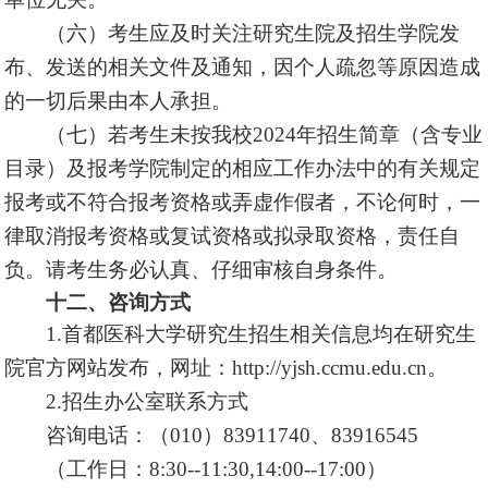
（六）考生应及时关注研究生院及招生学院发
布、发送的相关文件及通知，因个人疏忽等原因造成
的一切后果由本人承担。
（七）若考生未按我校2024年招生简章（含专业
目录）及报考学院制定的相应工作办法中的有关规定
报考或不符合报考资格或弄虚作假者，不论何时，一
律取消报考资格或复试资格或拟录取资格，责任自
负。请考生务必认真、仔细审核自身条件。
十二、咨询方式
1.首都医科大学研究生招生相关信息均在研究生
院官方网站发布，网址：
http://yjsh.ccmu.edu.cn
。
2.招生办公室联系方式
咨询电话：（010）83911740、83916545
（工作日：8:30--11:30,14:00--17:00）