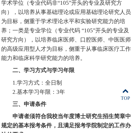
学术学位（专业代码非“105”开头的专业及研究方
向），以培养从事基础理论或应用基础理论研究人员
为目标，侧重于学术理论水平和实验研究能力的培
养；一类是专业学位（专业代码 “105”开头的专业及
研究方向），以培养临床医师、口腔医师、中医医师
的高级应用型人才为目标，侧重于从事临床医疗工作
能力和临床科学研究能力的培养。
二、学习方式与学习年限
1.学习方式：全日制
2.基本学习年限：3年
TOP
三、申请条件
申请者须符合我校当年度博士研究生招生简章中
规定的基本报考条件，且满足报考学院制定的工作办