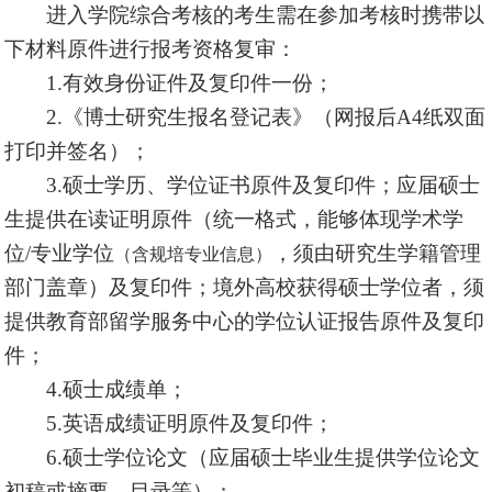
进入学院综合考核的考生需在参加考核时携带以
下材料原件进行报考资格复审：
1.有效身份证件及复印件一份；
2.《博士研究生报名登记表》（网报后A4纸双面
打印并签名）；
3.硕士学历、学位证书原件及复印件；应届硕士
生提供在读证明原件（统一格式，能够体现学术学
位/专业学位
，须由研究生学籍管理
（含规培专业信息）
部门盖章）及复印件；境外高校获得硕士学位者，须
提供教育部留学服务中心的学位认证报告原件及复印
件；
4.硕士成绩单；
5.英语成绩证明原件及复印件；
6.硕士学位论文（应届硕士毕业生提供学位论文
初稿或摘要、目录等）；