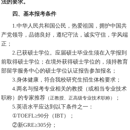
法的要求。
四、基本报考条件
1.中华人民共和国公民，热爱祖国，拥护中国共
产党领导，品德良好，遵纪守法，诚实守信，学风端
正；
2.已获硕士学位。应届硕士毕业生须在入学报到
前取得硕士学位；在境外获得硕士学位的，须持教育
部留学服务中心的硕士学位认证报告参加报名；
3.身体健康，符合我校研究生招生体检要求；
4.两名与报考专业相关的教授（或相当专业技术
职称）的专家推荐
；
（正教授、正高级专业技术职称）
5.英语水平应达到以下条件之一：
①TOEFL≥90分（IBT）；
②新GRE≥305分；