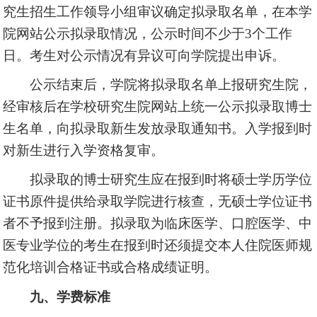
究生招生工作领导小组审议确定拟录取名单，在本学
院网站公示拟录取情况，公示时间不少于3个工作
日。考生对公示情况有异议可向学院提出申诉。
公示结束后，学院将拟录取名单上报研究生院，
经审核后在学校研究生院网站上统一公示拟录取博士
生名单，向拟录取新生发放录取通知书。入学报到时
对新生进行入学资格复审。
拟录取的博士研究生应在报到时将硕士学历学位
证书原件提供给录取学院进行核查，无硕士学位证书
者不予报到注册。拟录取为临床医学、口腔医学、中
医专业学位的考生在报到时还须提交本人住院医师规
范化培训合格证书或合格成绩证明。
九、学费标准