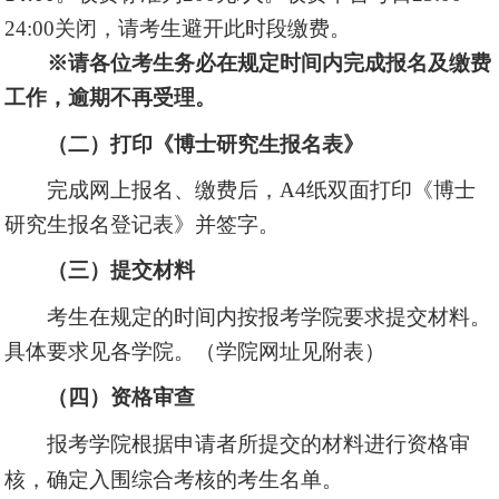
24:00关闭，请考生避开此时段缴费。
※请各位考生务必在规定时间内完成报名及缴费
工作，逾期不再受理。
（二）打印《博士研究生报名表》
完成网上报名、缴费后，A4纸双面打印《博士
研究生报名登记表》并签字。
（三）提交材料
考生在规定的时间内按报考学院要求提交材料。
具体要求见各学院。（学院网址见附表）
（四）资格审查
报考学院根据申请者所提交的材料进行资格审
核，确定入围综合考核的考生名单。