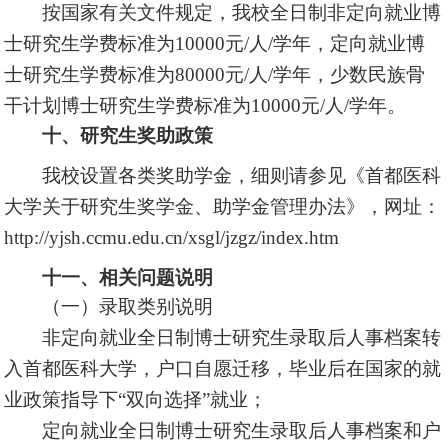
按国家有关文件规定，我校全日制非定向就业博
士研究生
学费标准为10000元/人/学年
，定向就业博
士研究生学费标准为80000元/人/学年，少数民族骨
干计划博士研究生学费标准为10000元/人/学年。
十、研究生奖助政策
我校设置各类奖助学金，细则请参见《首都医科
大学关于研究生奖学金、助学金管理办法》，网址：
http://yjsh.ccmu.edu.cn/xsgl/jzgz/index.htm
十一、相关问题说明
（一）录取类别说明
非定向就业全日制博士研究生录取后人事档案转
入首都医科大学，户口自愿迁移，毕业后在国家的就
业政策指导下“双向选择”就业；
定向就业全日制博士研究生录取后人事档案和户