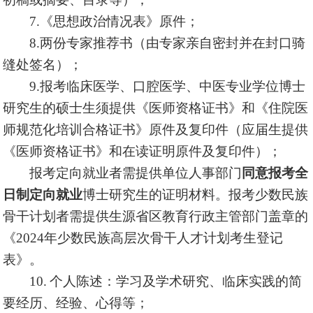
7.《思想政治情况表》原件；
8.两份专家推荐书（由专家亲自密封并在封口骑
缝处签名）；
9.报考临床医学、口腔医学、中医专业学位博士
研究生的硕士生须提供《医师资格证书》和《住院医
师规范化培训合格证书》原件及复印件（应届生提供
《医师资格证书》和在读证明原件及复印件）；
报考定向就业者需提供单位人事部门
同意报考全
日制定向就业
博士研究生的证明材料。报考少数民族
骨干计划者需提供生源省区教育行政主管部门盖章的
《2024年少数民族高层次骨干人才计划考生登记
表》。
10.
个人陈述：学习及学术研究、临床实践的简
要经历、经验、心得等；