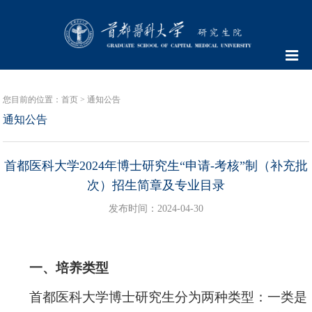
您目前的位置：
首页
>
通知公告
通知公告
首都医科大学2024年博士研究生“申请-考核”制（补充批
次）招生简章及专业目录
发布时间：2024-04-30
一、培养类型
首都医科大学博士研究生分为两种类型：一类是