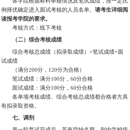
各学院根据材料审核情况及笔试成绩，按一定比
例择优确定进入面试考核的人员名单。
请考生详细阅
读报考学院的要求。
考核方式：线下考核
（二）综合考核成绩
综合考核总成绩（拟录取成绩）=笔试成绩+面
试成绩
（满分200分，120分为合格）
笔试成绩：满分100分，60分合格
面试成绩：满分100分，60分合格
各单项考核成绩、综合考核总成绩都合格者方具
有拟录取资格。
七、调剂
第一轮复试完成后，若有空缺名额，则由学校统