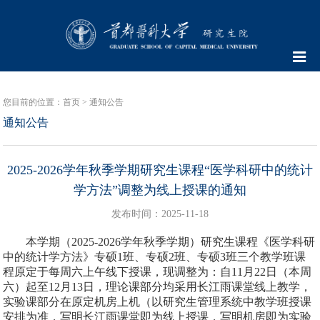
您目前的位置：
首页
>
通知公告
通知公告
2025-2026学年秋季学期研究生课程“医学科研中的统计
学方法”调整为线上授课的通知
发布时间：2025-11-18
本学期（2025-2026学年秋季学期）研究生课程《医学科研
中的统计学方法》专硕1班、专硕2班、专硕3班三个教学班课
程原定于每周六上午线下授课，现调整为：自11月22日（本周
六）起至12月13日，理论课部分均采用长江雨课堂线上教学，
实验课部分在原定机房上机（以研究生管理系统中教学班授课
安排为准，写明长江雨课堂即为线上授课，写明机房即为实验