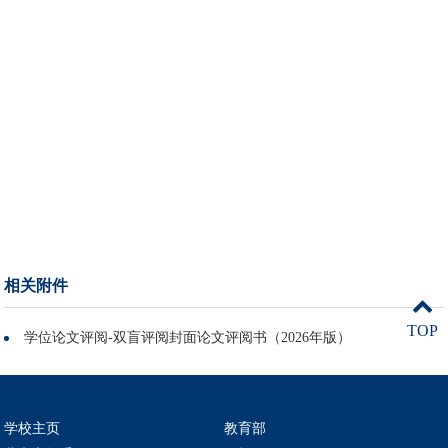
相关附件
TOP
学位论文评阅-双盲评阅封面论文评阅书（2026年版）
学校主页
教育部