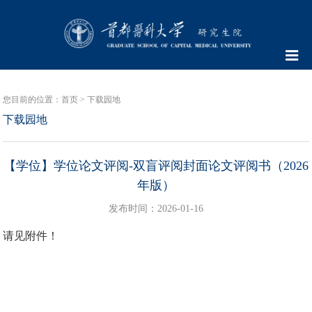
您目前的位置：
首页
>
下载园地
下载园地
【学位】学位论文评阅-双盲评阅封面论文评阅书（2026
年版）
发布时间：2026-01-16
请见附件！