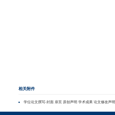
相关附件
学位论文撰写-封面 扉页 原创声明 学术成果 论文修改声明