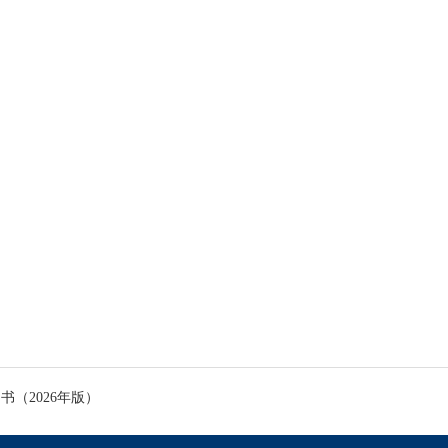
书（2026年版）