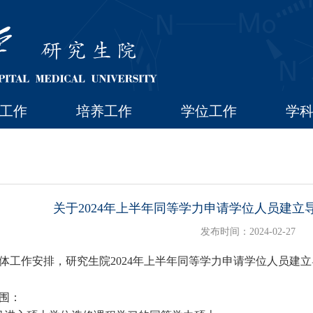
工作
培养工作
学位工作
学
关于2024年上半年同等学力申请学位人员建立
发布时间：2024-02-27
体工作安排，研究生院
2024
年上半年同等学力申请学位人员建立
围：