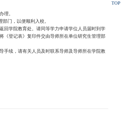
TOP
办理。
理部门，以便顺利入校。
返回学院教育处。请同等学力申请学位人员届时到学
将《登记表》复印件交由导师所在单位研究生管理部
导手续，请有关人员及时联系导师及导师所在学院教