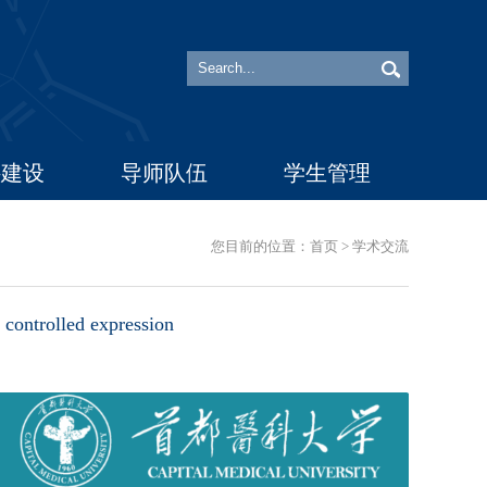
科建设
导师队伍
学生管理
您目前的位置：
首页
>
学术交流
ontrolled expression