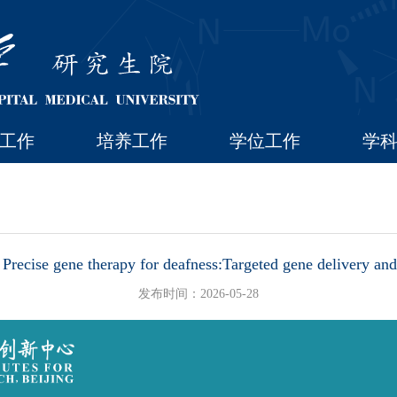
工作
培养工作
学位工作
学
e gene therapy for deafness:Targeted gene delivery and c
发布时间：2026-05-28