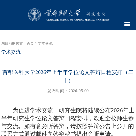
您目前的位置：
首页
>
学术交流
学术交流
首都医科大学2026年上半年学位论文答辩日程安排（二
十）
发布时间：2026-05-09
为促进学术交流，研究生院将陆续公布
2026
年上
半年研究生学位论文答辩日程安排，欢迎全校师生参
与交流。如有意旁听答辩，请按照答辩公告上公开的
联系方式通过邮件向答辩秘书提出旁听申请。