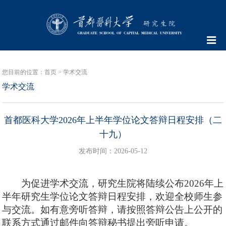
您目前的位置：
首页
>
学术交流
学术交流
首都医科大学2026年上半年学位论文答辩日程安排（二
十九）
发布时间：2026-05-12
为促进学术交流，研究生院将陆续公布
2026
年上
半年研究生学位论文答辩日程安排，欢迎全校师生参
与交流。如有意旁听答辩，请按照答辩公告上公开的
联系方式通过邮件向答辩秘书提出旁听申请。