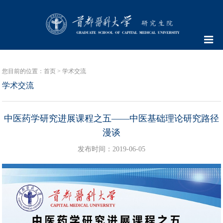
您目前的位置：
首页
>
学术交流
学术交流
中医药学研究进展课程之五——中医基础理论研究路径
漫谈
发布时间：2019-06-05