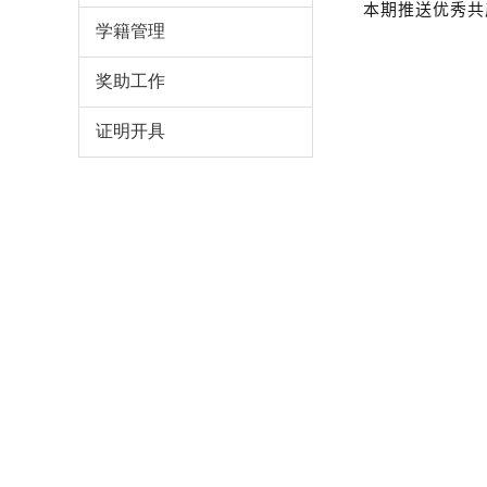
本期推送优秀共
学籍管理
奖助工作
证明开具