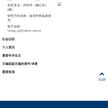
招生专业：外科学（胸心外）
(硕)
研究方向名称：血管外科临床研
究
电子信箱：
lixing_qi@yahoo.com.cn
社会任职
个人简历
重要学术论文
主编或副主编的著作/译著
重要奖项
TOP