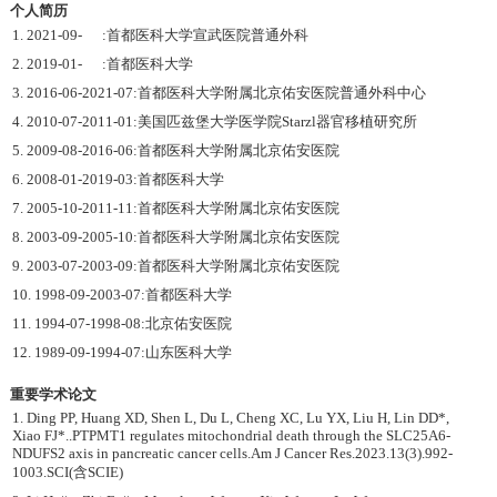
个人简历
1. 2021-09- :首都医科大学宣武医院普通外科
2. 2019-01- :首都医科大学
3. 2016-06-2021-07:首都医科大学附属北京佑安医院普通外科中心
4. 2010-07-2011-01:美国匹兹堡大学医学院Starzl器官移植研究所
5. 2009-08-2016-06:首都医科大学附属北京佑安医院
6. 2008-01-2019-03:首都医科大学
7. 2005-10-2011-11:首都医科大学附属北京佑安医院
8. 2003-09-2005-10:首都医科大学附属北京佑安医院
9. 2003-07-2003-09:首都医科大学附属北京佑安医院
10. 1998-09-2003-07:首都医科大学
11. 1994-07-1998-08:北京佑安医院
12. 1989-09-1994-07:山东医科大学
重要学术论文
1. Ding PP, Huang XD, Shen L, Du L, Cheng XC, Lu YX, Liu H, Lin DD*,
Xiao FJ*..PTPMT1 regulates mitochondrial death through the SLC25A6-
NDUFS2 axis in pancreatic cancer cells.Am J Cancer Res.2023.13(3).992-
1003.SCI(含SCIE)