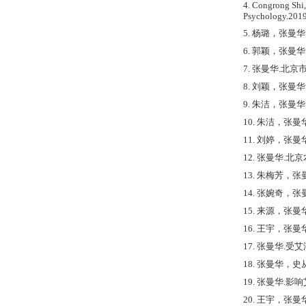
4. Congrong Shi,
Psychology.201
5. 杨璐，张曼华
6. 郭颖，张曼
7. 张曼华.北京
8. 刘颖，张曼
9. 朱洁，张曼
10. 朱洁，张曼
11. 刘婷，张
12. 张曼华.北
13. 朱梅芳，张
14. 张婉奇，
15. 来源，张曼
16. 王宇，张曼
17. 张曼华.受
18. 张曼华，
19. 张曼华.影
20. 王宇，张曼