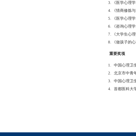
3. 《医学心理学
4. 《情商修炼与
5. 《医学心理学
6. 《咨询心理学
7. 《大学生心理
8. 《做孩子的心
重要奖项
1. 中国心理卫
2. 北京市中青
3. 中国心理卫
4. 首都医科大