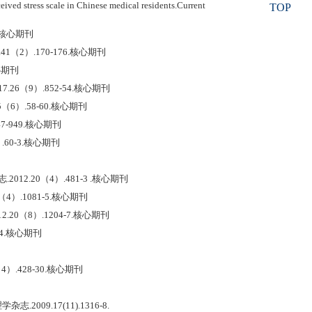
ed stress scale in Chinese medical residents.Current
TOP
.核心期刊
2）.170-176.核心期刊
心期刊
6（9）.852-54.核心期刊
6）.58-60.核心期刊
-949.核心期刊
60-3.核心期刊
2.20（4）.481-3 .核心期刊
）.1081-5.核心期刊
0（8）.1204-7.核心期刊
4.核心期刊
.428-30.核心期刊
09.17(11).1316-8.