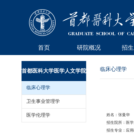
首页
研院概况
招生
临床心理学
首都医科大学医学人文学院
临床心理学
卫生事业管理学
医学伦理学
姓名：张曼华
招生院所：医学
招生专业：应用心