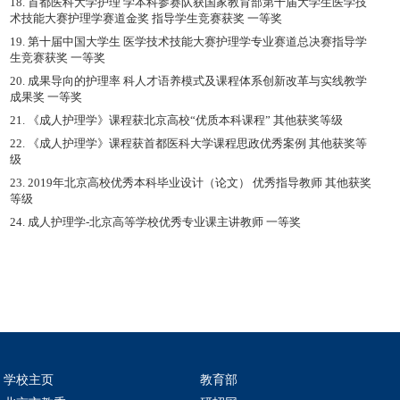
18. 首都医科大学护理 学本科参赛队获国家教育部第十届大学生医学技
术技能大赛护理学赛道金奖 指导学生竞赛获奖 一等奖
19. 第十届中国大学生 医学技术技能大赛护理学专业赛道总决赛指导学
生竞赛获奖 一等奖
20. 成果导向的护理率 科人才语养模式及课程体系创新改革与实线教学
成果奖 一等奖
21. 《成人护理学》课程获北京高校“优质本科课程” 其他获奖等级
22. 《成人护理学》课程获首都医科大学课程思政优秀案例 其他获奖等
级
23. 2019年北京高校优秀本科毕业设计（论文） 优秀指导教师 其他获奖
等级
24. 成人护理学-北京高等学校优秀专业课主讲教师 一等奖
学校主页
教育部