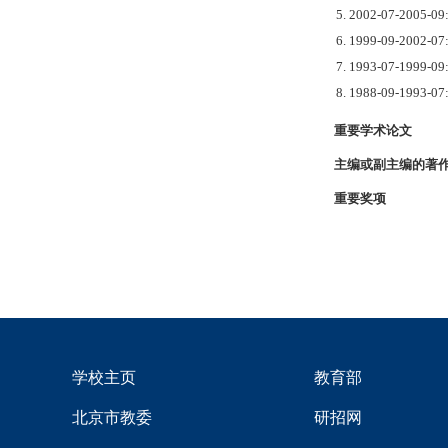
5. 2002-07-2
6. 1999-09-20
7. 1993-07-1
8. 1988-09-19
重要学术论文
主编或副主编的著作
重要奖项
学校主页
教育部
北京市教委
研招网