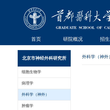
首页
研院概况
招生
外科学（神外
北京市神经外科研究所
细胞生物学
病理学
外科学（神外）
肿瘤学