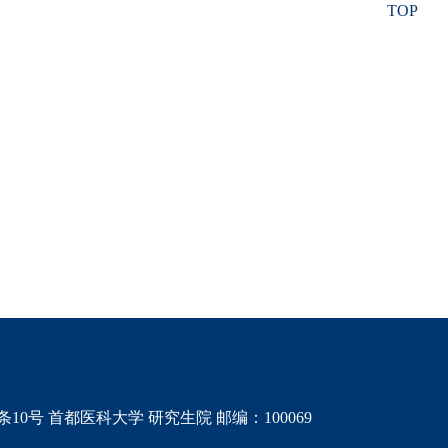
TOP
0号 首都医科大学 研究生院 邮编：100069