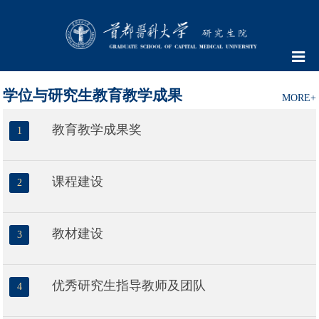
学位与研究生教育教学成果
MORE+
教育教学成果奖
1
课程建设
2
教材建设
3
优秀研究生指导教师及团队
4