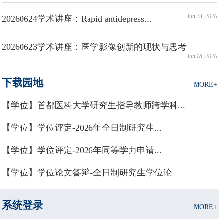
Jun 23, 2026
20260624学术讲座：Rapid antidepress...
20260623学术讲座：医学影像创新的现状与思考
Jun 18, 2026
下载园地
MORE+
【学位】首都医科大学研究生指导教师跨学科...
【学位】学位评定-2026年全日制研究生...
【学位】学位评定-2026年同等学力申请...
【学位】学位论文答辩-全日制研究生学位论...
系统登录
MORE+