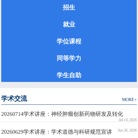
招生
就业
学位课程
同等学力
学生自助
学术交流
MORE+
20260714学术讲座：神经肿瘤创新药物研发及转化
Jul 14, 2026
Jun 26, 2026
20260629学术讲座：学术道德与科研规范宣讲