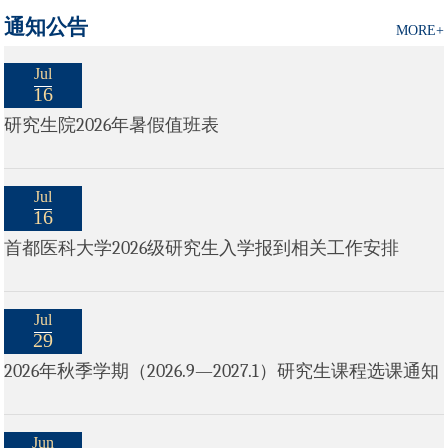
通知公告
MORE+
Jul
16
研究生院2026年暑假值班表
Jul
16
首都医科大学2026级研究生入学报到相关工作安排
Jul
29
2026年秋季学期（2026.9—2027.1）研究生课程选课通知
Jun