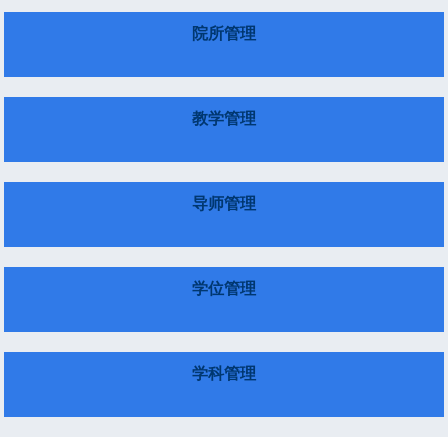
院所管理
教学管理
导师管理
学位管理
学科管理