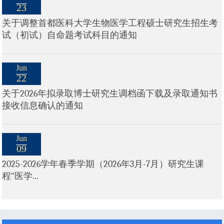
23
关于调整首都医科大学生物医学工程硕士研究生招生考
试（初试）自命题考试科目的通知
Jun
22
关于2026年拟录取博士研究生调档函下载及录取通知书
接收信息确认的通知
Jun
09
2025-2026学年春季学期（2026年3月-7月）研究生课
程“医学...